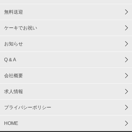
無料送迎
ケーキでお祝い
お知らせ
Q & A
会社概要
求人情報
プライバシーポリシー
HOME