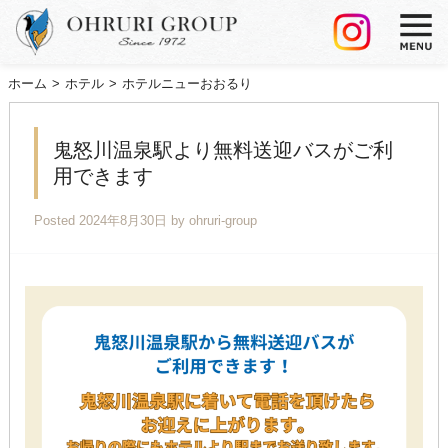
ホーム
ホテル
ホテルニューおおるり
鬼怒川温泉駅より無料送迎バスがご利
用できます
Posted
2024年8月30日
by
ohruri-group