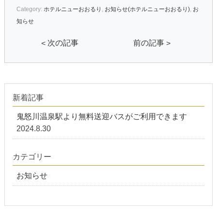
Category:
ホテルニューおおるり
,
お知らせ(ホテルニューおおるり)
,
お
知らせ
<
次の記事
前の記事
>
新着記事
鬼怒川温泉駅より無料送迎バスがご利用できます
2024.8.30
カテゴリー
お知らせ