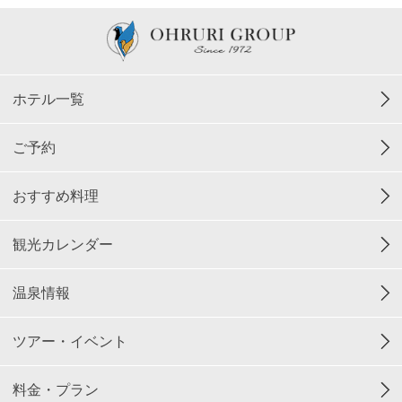
ホテル一覧
ご予約
おすすめ料理
観光カレンダー
温泉情報
ツアー・イベント
料金・プラン