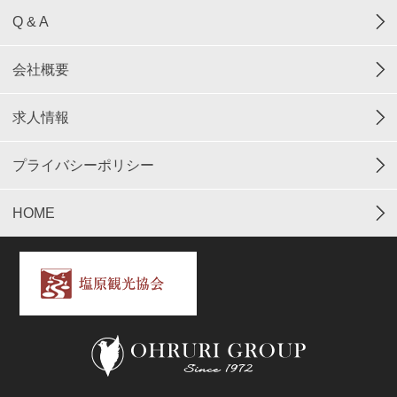
Q & A
会社概要
求人情報
プライバシーポリシー
HOME