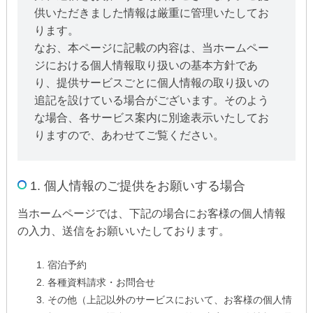
供いただきました情報は厳重に管理いたしてお
ります。
なお、本ページに記載の内容は、当ホームペー
ジにおける個人情報取り扱いの基本方針であ
り、提供サービスごとに個人情報の取り扱いの
追記を設けている場合がございます。そのよう
な場合、各サービス案内に別途表示いたしてお
りますので、あわせてご覧ください。
1. 個人情報のご提供をお願いする場合
当ホームページでは、下記の場合にお客様の個人情報
の入力、送信をお願いいたしております。
宿泊予約
各種資料請求・お問合せ
その他（上記以外のサービスにおいて、お客様の個人情