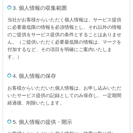
3. 個人情報の収集範囲
当社がお客様からいただく個人情報は、サービス提供
に必要最低限の情報を必須情報とし、それ以外の情報
のご提供をサービス提供の条件とすることはありませ
ん。（ご提供いただく必要最低限の情報は、マークを
付加するなど、その項目を明確にご案内いたしま
す。）
4. 個人情報の保存
お客様からいただいた個人情報は、お申し込みいただ
いたサービス提供の記録としてのみ保存し、一定期間
経過後、削除いたします。
5. 個人情報の提供・開示