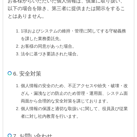
お客様からいただいた個人情報は、慎重に取り扱い、
以下の場合を除き、第三者に提供または開示をするこ
とはありません。
1項およびシステムの維持・管理に関してする守秘義務
を課した業務委託先。
お客様の同意があった場合。
法令に基づき要請された場合。
6. 安全対策
個人情報の安全のため、不正アクセスや紛失・破壊・改
ざん・漏洩などの防止のため管理・運用面、システム面
両面から合理的な安全対策を講じております。
個人情報の保護と適切な取扱いに関して、役員及び従業
者に対し社内教育を行います。
7. お問い合わせ