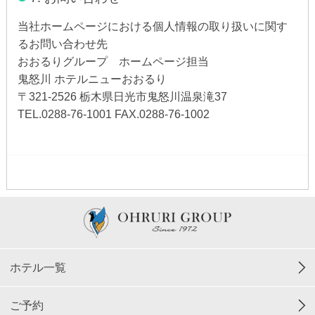
当社ホームページにおける個人情報の取り扱いに関す
るお問い合わせ先
おおるりグループ ホームページ担当
鬼怒川 ホテルニューおおるり
〒321-2526 栃木県日光市鬼怒川温泉滝37
TEL.0288-76-1001 FAX.0288-76-1002
ホテル一覧
ご予約