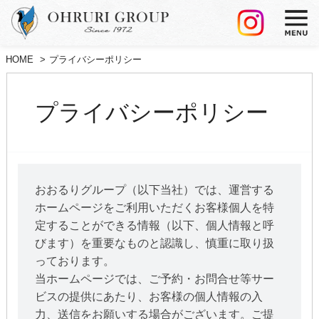
HOME
プライバシーポリシー
プライバシーポリシー
おおるりグループ（以下当社）では、運営する
ホームページをご利用いただくお客様個人を特
定することができる情報（以下、個人情報と呼
びます）を重要なものと認識し、慎重に取り扱
っております。
当ホームページでは、ご予約・お問合せ等サー
ビスの提供にあたり、お客様の個人情報の入
力、送信をお願いする場合がございます。ご提