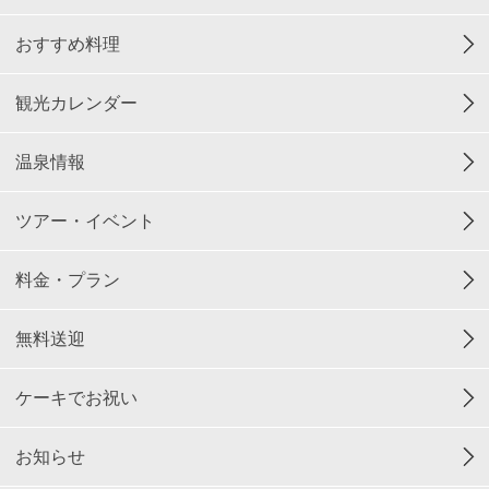
おすすめ料理
観光カレンダー
温泉情報
ツアー・イベント
料金・プラン
無料送迎
ケーキでお祝い
お知らせ