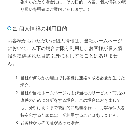
報をいただく場合には、その目的、内容、個人情報 の取
り扱いを明確にご案内いたします。）
2. 個人情報の利用目的
お客様からいただいた個人情報は、当社ホームページ
において、以下の場合に限り利用し、お客様が個人情
報を提供された目的以外に利用することはありませ
ん。
当社が何らかの理由でお客様に連絡を取る必要が生じた
場合。
当社が当社ホームページおよび当社のサービス・商品の
改善のために分析をする場合。この場合におきまして
も、分析はあくまで統計的に処理を行い、お客様個人を
特定化するためには一切利用することはありません。
お客様からの同意があった場合。