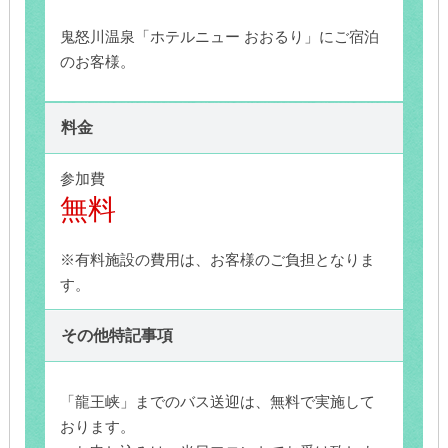
鬼怒川温泉「ホテルニュー おおるり」にご宿泊
のお客様。
料金
参加費
無料
※有料施設の費用は、お客様のご負担となりま
す。
その他特記事項
「龍王峡」までのバス送迎は、無料で実施して
おります。