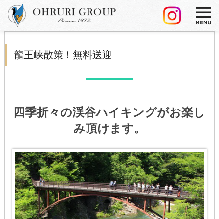
龍王峡散策！無料送迎
四季折々の渓谷ハイキングがお楽し
み頂けます。