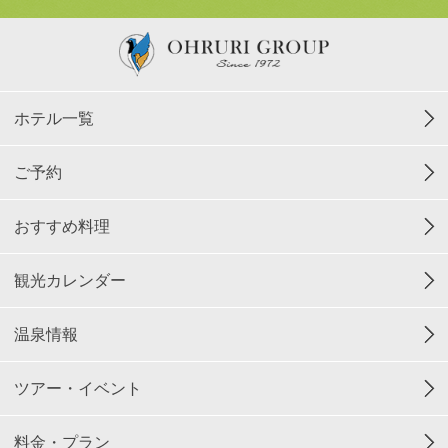
ホテル一覧
ご予約
おすすめ料理
観光カレンダー
温泉情報
ツアー・イベント
料金・プラン