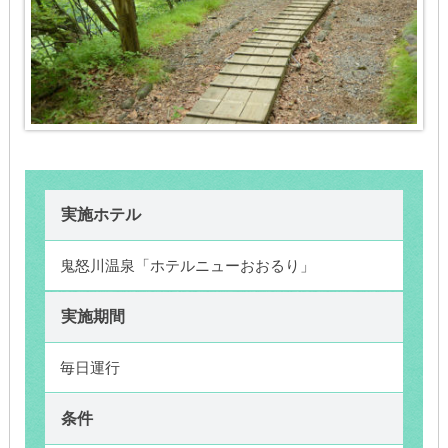
実施ホテル
鬼怒川温泉「ホテルニューおおるり」
実施期間
毎日運行
条件