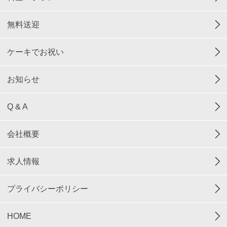
無料送迎
ケーキでお祝い
お知らせ
Q & A
会社概要
求人情報
プライバシーポリシー
HOME