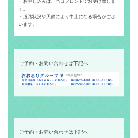
・お申し込みは、当日フロントでお受け致しま
す。
・道路状況や天候により中止になる場合がござ
います。
ご予約・お問い合わせは下記へ
ご予約・お問い合わせは下記へ