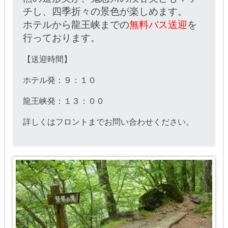
チし、四季折々の景色が楽しめます。
ホテルから龍王峡までの
無料バス送迎
を
行っております。
【送迎時間】
ホテル発：９：１０
龍王峡発：１３：００
詳しくはフロントまでお問い合わせください。