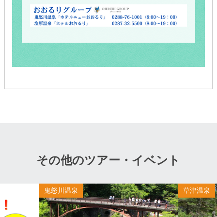
その他のツアー・イベント
鬼怒川温泉
草津温泉