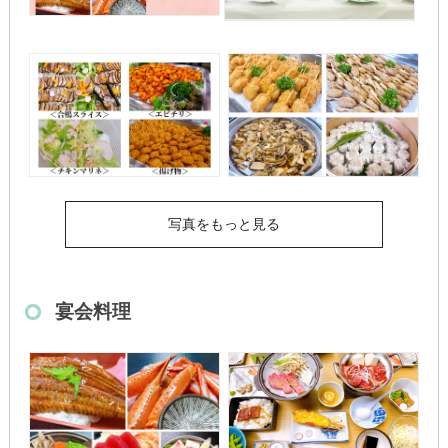
写真をもっと見る
宴会料理