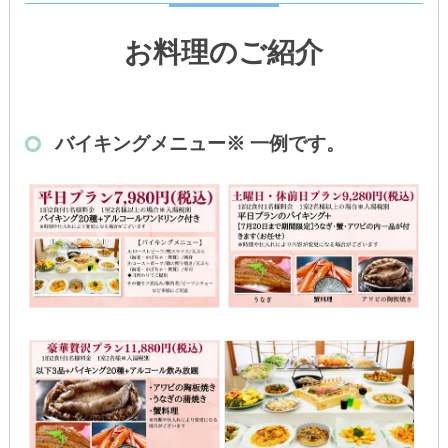
お料理のご紹介
バイキングメニュー
※ 一例です。