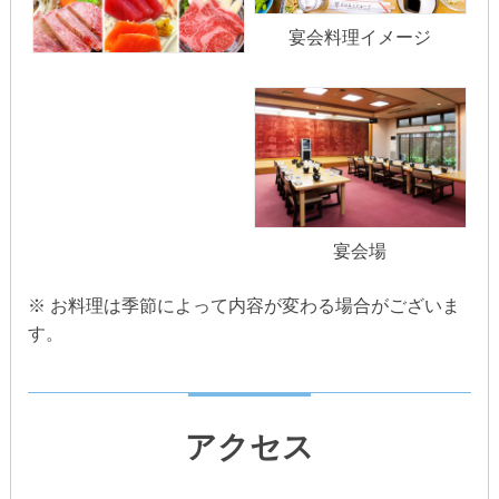
宴会料理イメージ
宴会場
※ お料理は季節によって内容が変わる場合がございま
す。
アクセス