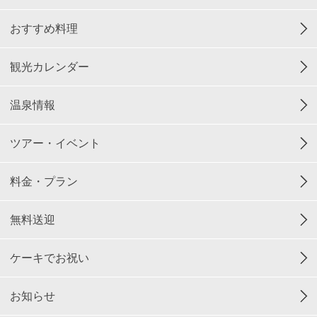
おすすめ料理
観光カレンダー
温泉情報
ツアー・イベント
料金・プラン
無料送迎
ケーキでお祝い
お知らせ