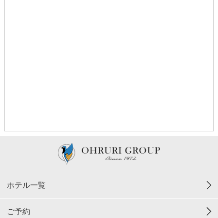
ホテル一覧
ご予約