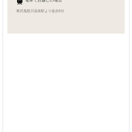
電車でお越しの場合
東武鬼怒川温泉駅より徒歩8分