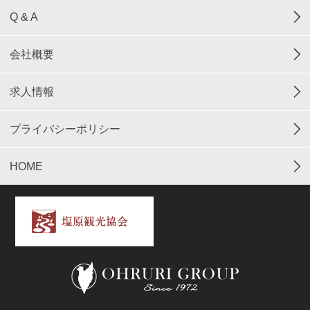
Q & A
会社概要
求人情報
プライバシーポリシー
HOME