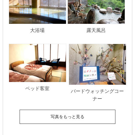
大浴場
露天風呂
ベッド客室
バードウォッチングコー
ナー
写真をもっと見る